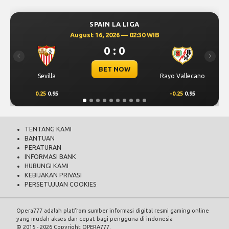
PAIN LA LIGA
SPAIN 
16, 2026 — 02:30 WIB
August 16, 20
0 : 0
0 
Previous
Next
BET NOW
BET
Rayo Vallecano
Alaves
-0.25
0.95
0.00
0.62
TENTANG KAMI
BANTUAN
PERATURAN
INFORMASI BANK
HUBUNGI KAMI
KEBIJAKAN PRIVASI
PERSETUJUAN COOKIES
Opera777 adalah platfrom sumber informasi digital resmi gaming online
yang mudah akses dan cepat bagi pengguna di indonesia
© 2015 - 2026 Copyright OPERA777.