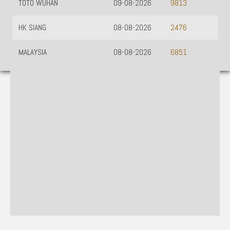
TOTO WUHAN
09-08-2026
9813
HK SIANG
08-08-2026
2476
MALAYSIA
08-08-2026
6851