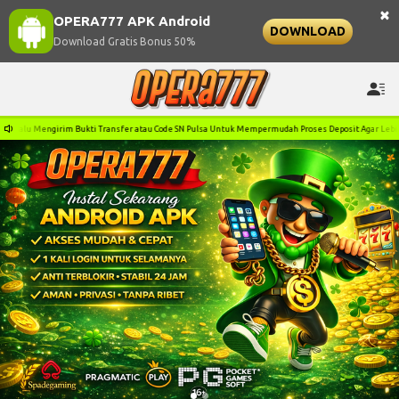
×
OPERA777 APK Android
DOWNLOAD
Download Gratis Bonus 50%
lalu Mengirim Bukti Transfer atau Code SN Pulsa Untuk Mempermudah Proses Deposit Agar Lebih Cep