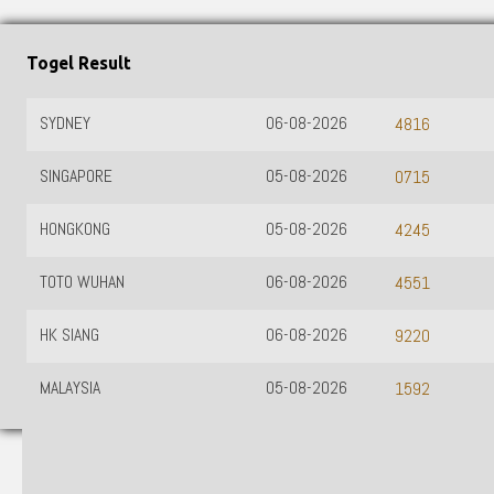
Togel Result
SYDNEY
06-08-2026
4816
SINGAPORE
05-08-2026
0715
HONGKONG
05-08-2026
4245
TOTO WUHAN
06-08-2026
4551
HK SIANG
06-08-2026
9220
MALAYSIA
05-08-2026
1592